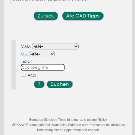
Zurück
Alle CAD Tipps
CAD:
OS:
Text:
FAQ
Benutzen Sie diese Tipps bitte nur aufs eigene Risiko.
ARKANCE haftet nicht bei eventuellen Schäden oder Problemen die durch die
Benutzung dieser Tipps entstehen können.