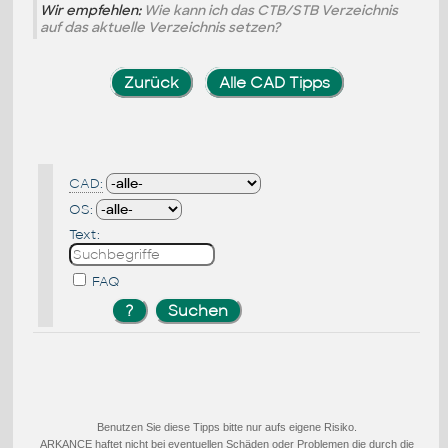
Wir empfehlen:
Wie kann ich das CTB/STB Verzeichnis
auf das aktuelle Verzeichnis setzen?
Zurück
Alle CAD Tipps
CAD:
OS:
Text:
FAQ
Benutzen Sie diese Tipps bitte nur aufs eigene Risiko.
ARKANCE haftet nicht bei eventuellen Schäden oder Problemen die durch die