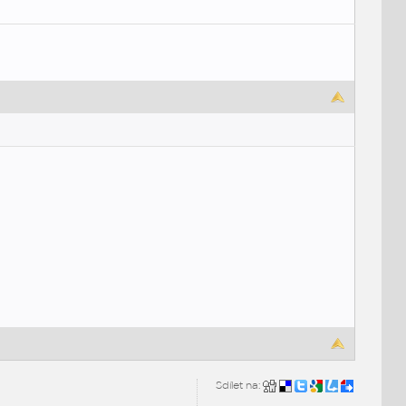
Sdílet na: