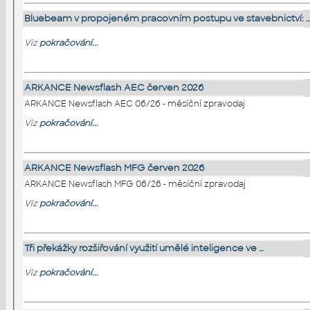
Bluebeam v propojeném pracovním postupu ve stavebnictví: 
Viz
pokračování...
ARKANCE Newsflash AEC červen 2026
ARKANCE Newsflash AEC 06/26 - měsíční zpravodaj
Viz
pokračování...
ARKANCE Newsflash MFG červen 2026
ARKANCE Newsflash MFG 06/26 - měsíční zpravodaj
Viz
pokračování...
Tři překážky rozšiřování využití umělé inteligence ve …
Viz
pokračování...