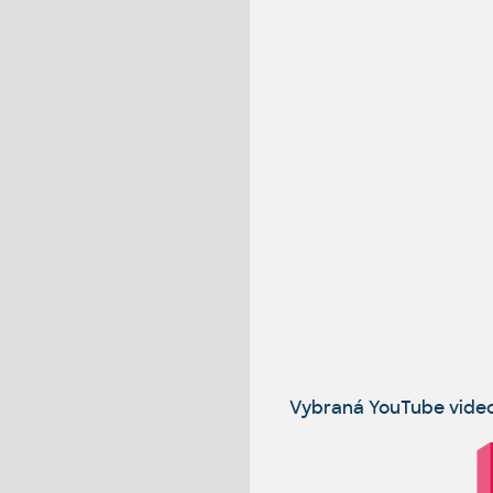
Vybraná YouTube vide