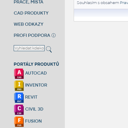
PRÁCE, MÍSTA
Souhlasím s obsahem
Prav
CAD PRODUKTY
WEB ODKAZY
PROFI PODPORA
ⓘ
PORTÁLY PRODUKTŮ
AUTOCAD
INVENTOR
REVIT
CIVIL 3D
FUSION