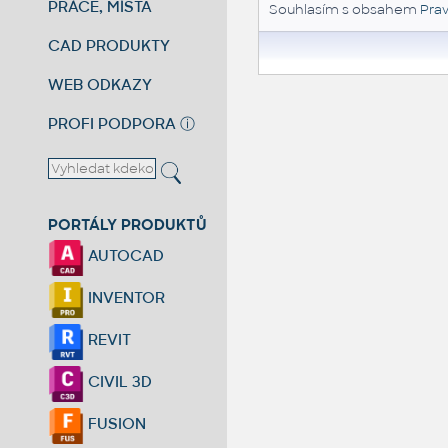
PRÁCE, MÍSTA
Souhlasím s obsahem
Prav
CAD PRODUKTY
WEB ODKAZY
PROFI PODPORA
ⓘ
PORTÁLY PRODUKTŮ
AUTOCAD
INVENTOR
REVIT
CIVIL 3D
FUSION