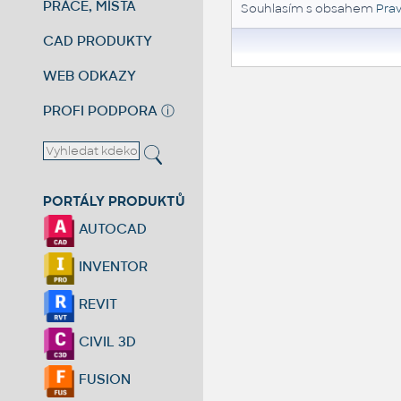
PRÁCE, MÍSTA
Souhlasím s obsahem
Prav
CAD PRODUKTY
WEB ODKAZY
PROFI PODPORA
ⓘ
PORTÁLY PRODUKTŮ
AUTOCAD
INVENTOR
REVIT
CIVIL 3D
FUSION