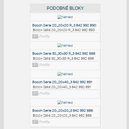
PODOBNÉ BLOKY
:
Bosch Serie 20_20x20 R_3 842 992 890
:
Bosch Serie 20_20x20 R_3 842 992 890
IPT
Profily
Bosch Serie 30_30x30 R_3 842 992 896
:
Bosch Serie 30_30x30 R_3 842 992 896
IPT
Profily