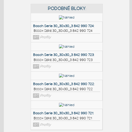
PODOBNÉ BLOKY
:
Bosch Serie 30_30x30_3 842 990 724
:
Bosch Serie 30_30x30_3 842 990 724
IPT
Profily
Bosch Serie 30_30x30_3 842 990 723
:
Bosch Serie 30_30x30_3 842 990 723
IPT
Profily