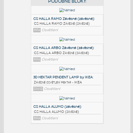
PODOBNÉ BLOKY
:
CS HALLA RAMO Závěsné (závěsné)
:
CS HALLA RAMO Závěsné (závěsné)
RFA
Osvětlení
CS HALLA ARBO Závěsné (závěsné)
:
CS HALLA ARBO Závěsné (závěsné)
RFA
Osvětlení