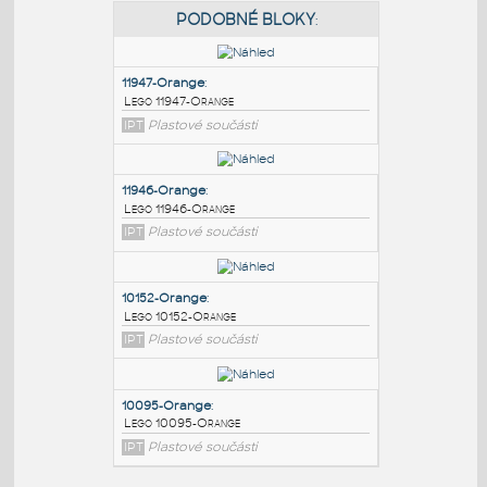
PODOBNÉ BLOKY
:
11947-Orange
:
Lego 11947-Orange
IPT
Plastové součásti
11946-Orange
:
Lego 11946-Orange
IPT
Plastové součásti