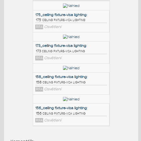
PODOBNÉ BLOKY
:
175_ceiling fixture-visa lighting
:
175 ceiling fixture-visa lighting
RFA
Osvětlení
173_ceiling fixture-visa lighting
:
173 ceiling fixture-visa lighting
RFA
Osvětlení
158_ceiling fixture-visa lighting
: