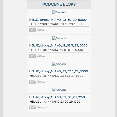
PODOBNÉ BLOKY
:
HELUZ_stropy_MIAKO_23_50_29_5000
:
HELUZ stropy MIAKO 23 50 29 5000
RVT
Stropy
HELUZ_stropy_MIAKO_19_62,5_23_5000
:
HELUZ stropy MIAKO 19 62,5 23 5000
RVT
Stropy