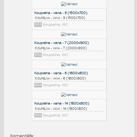
PODOBNÉ BLOKY
:
Koupelna - vana - 9 (1500x700)
:
Koupelna - vana - 9 (1500x700)
RFA
Koupelna, WC
Koupelna - vana - 7 (2000x900)
:
Koupelna - vana - 7 (2000x900)
RFA
Koupelna, WC
Koupelna - vana - 6 (1800x800)
:
Komentáře: