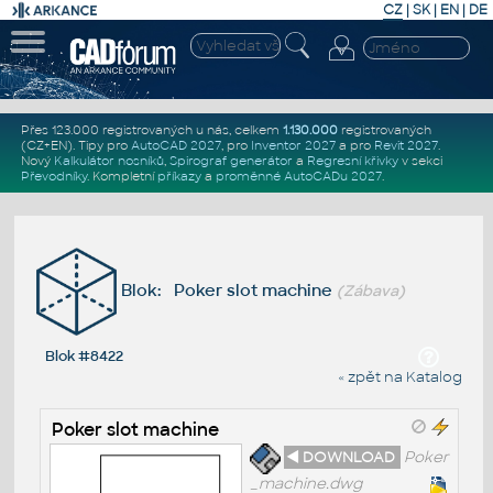
CZ
|
SK
|
EN
|
DE
Přes 123.000 registrovaných u nás, celkem
1.130.000
registrovaných
(CZ+EN)
. Tipy pro
AutoCAD 2027
, pro
Inventor 2027
a pro
Revit 2027
.
Nový
Kalkulátor nosníků
,
Spirograf generátor
a
Regresní křivky
v sekci
Převodníky
.
Kompletní
příkazy
a
proměnné AutoCADu 2027
.
Blok: Poker slot machine
(Zábava)
Blok #8422
« zpět na Katalog
Poker slot machine
◄ DOWNLOAD
Poker
_machine.dwg