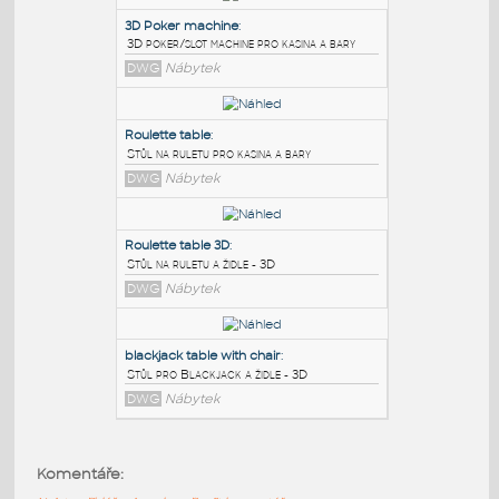
PODOBNÉ BLOKY
:
3D Poker machine
:
3D poker/slot machine pro kasina a bary
DWG
Nábytek
Roulette table
:
Stůl na ruletu pro kasina a bary
DWG
Nábytek
Roulette table 3D
:
Komentáře:
Stůl na ruletu a židle - 3D