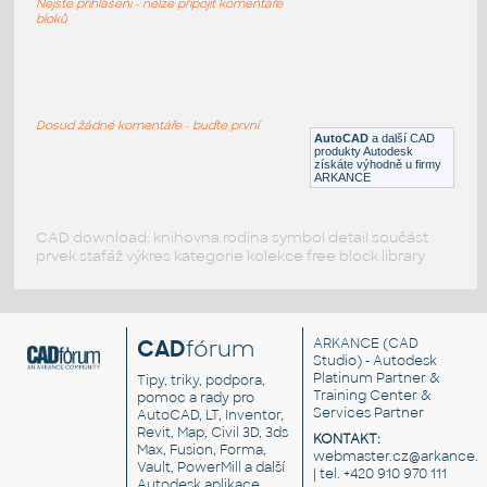
Nejste přihlášeni - nelze připojit komentáře
DWG
Nábytek
bloků
blackjack table with chair
:
Stůl pro Blackjack a židle - 3D
Dosud žádné komentáře - buďte první
AutoCAD
a další CAD
DWG
Nábytek
produkty Autodesk
získáte výhodně u firmy
ARKANCE
CAD download: knihovna rodina symbol detail součást
prvek stafáž výkres kategorie kolekce free block library
CAD
fórum
ARKANCE
(CAD
Studio) - Autodesk
Platinum Partner &
Tipy, triky, podpora,
Training Center &
pomoc a rady pro
Services Partner
AutoCAD, LT, Inventor,
Revit, Map, Civil 3D, 3ds
KONTAKT:
Max, Fusion, Forma,
webmaster.cz@arkance.w
Vault, PowerMill a další
| tel. +420 910 970 111
Autodesk aplikace