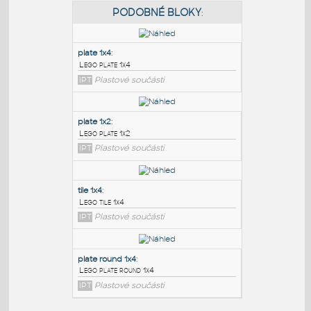
PODOBNÉ BLOKY
:
plate 1x4
:
Lego plate 1x4
IPT
Plastové součásti
plate 1x2
:
Lego plate 1x2
IPT
Plastové součásti