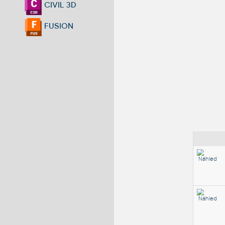
CIVIL 3D
FUSION