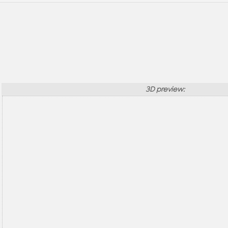
3D preview: