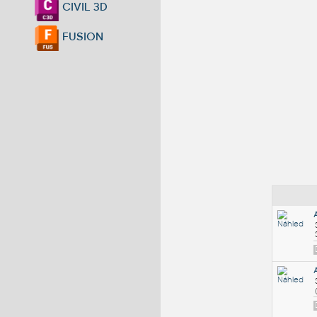
CIVIL 3D
FUSION