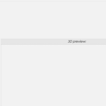
3D preview: