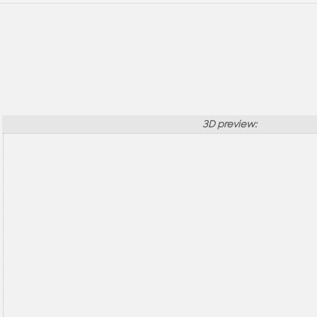
3D preview: