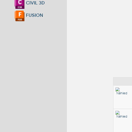
CIVIL 3D
FUSION