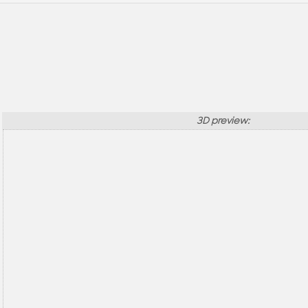
3D preview: