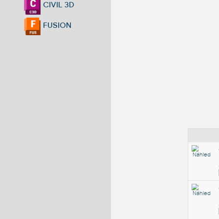
CIVIL 3D
FUSION