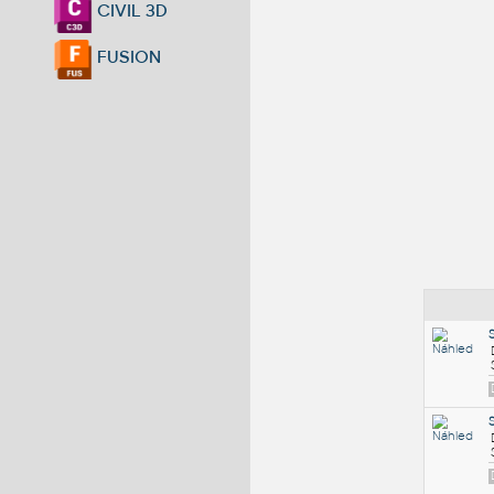
CIVIL 3D
FUSION