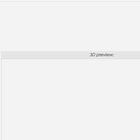
3D preview: