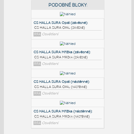
PODOBNÉ BLOKY
:
CS HALLA SURA Opál (závěsné)
:
CS HALLA SURA Opál (závěsné)
RFA
Osvětlení
CS HALLA SURA Mřížka (závěsné)
:
CS HALLA SURA Mřížka (závěsné)
RFA
Osvětlení