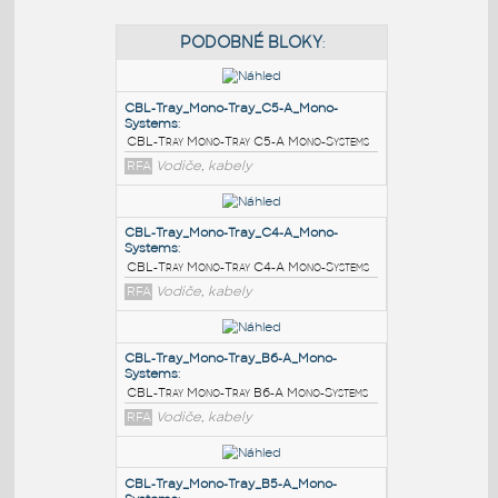
PODOBNÉ BLOKY
:
CBL-Tray_Mono-Tray_C5-A_Mono-
Systems
:
CBL-Tray Mono-Tray C5-A Mono-Systems
RFA
Vodiče, kabely
CBL-Tray_Mono-Tray_C4-A_Mono-
Systems
:
CBL-Tray Mono-Tray C4-A Mono-Systems