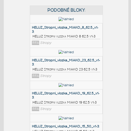
PODOBNÉ BLOKY
:
HELUZ_Stropni_vlozka_MIAKO_8_62.5_v1-
3
:
HELUZ Stropni vlozka MIAKO 8 62.5 v1-3
RFA
Stropy
HELUZ_Stropni_vlozka_MIAKO_23_62.5_v1-
3
:
HELUZ Stropni vlozka MIAKO 23 62.5 v1-3