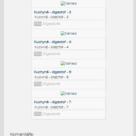
PODOBNÉ BLOKY
:
Kuchyně - digestoř - 3
:
Kuchyně - digestoř - 3
RFA
Digestoře
Kuchyně - digestoř - 4
:
Kuchyně - digestoř - 4
RFA
Digestoře
Kuchyně - digestoř - 6
:
Komentáře: