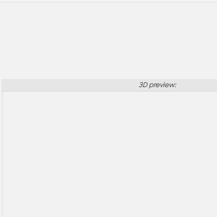
3D preview: