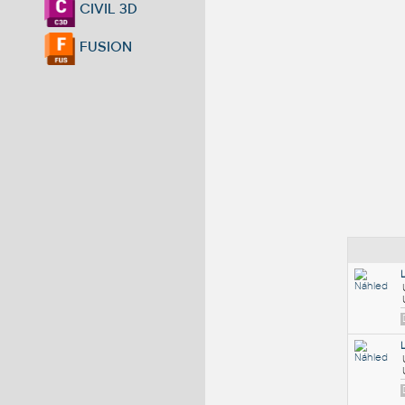
CIVIL 3D
FUSION