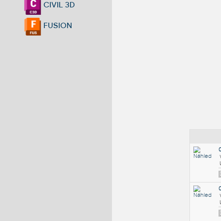
CIVIL 3D
FUSION