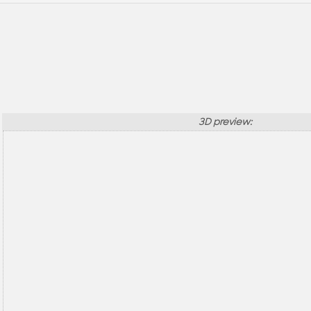
3D preview: