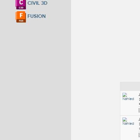
CIVIL 3D
FUSION