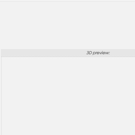
3D preview: