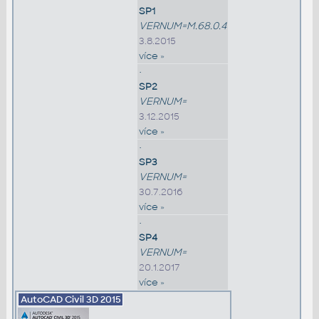
SP1
VERNUM=M.68.0.4
3.8.2015
více »
•
SP2
VERNUM=
3.12.2015
více »
•
SP3
VERNUM=
30.7.2016
více »
•
SP4
VERNUM=
20.1.2017
více »
AutoCAD Civil 3D
2015