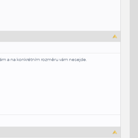
 sám a na konkrétním rozměru vám nesejde.