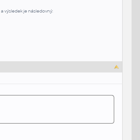
 a výsledek je následovný: