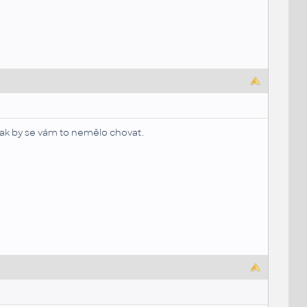
tak by se vám to nemělo chovat.