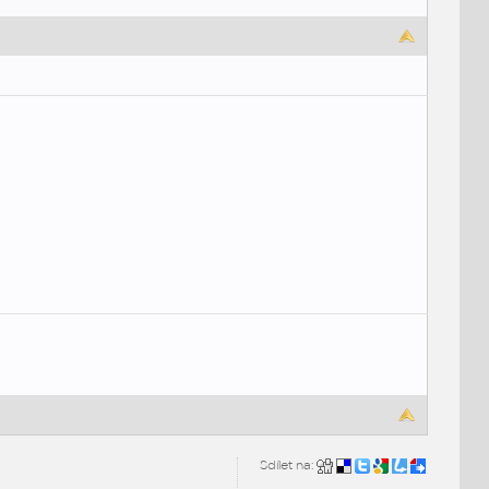
Sdílet na: