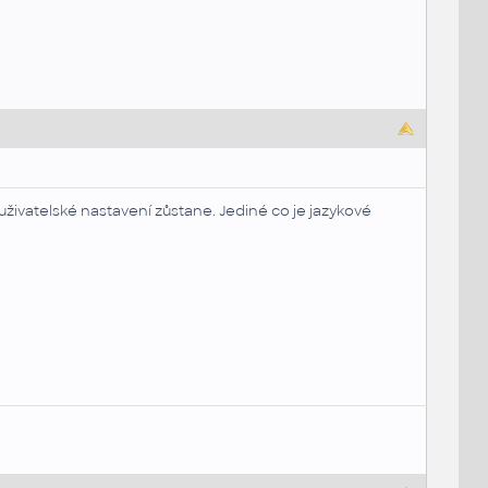
živatelské nastavení zůstane. Jediné co je jazykové