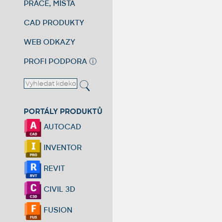
PRÁCE, MÍSTA
CAD PRODUKTY
WEB ODKAZY
PROFI PODPORA
ⓘ
PORTÁLY PRODUKTŮ
AUTOCAD
INVENTOR
REVIT
CIVIL 3D
FUSION