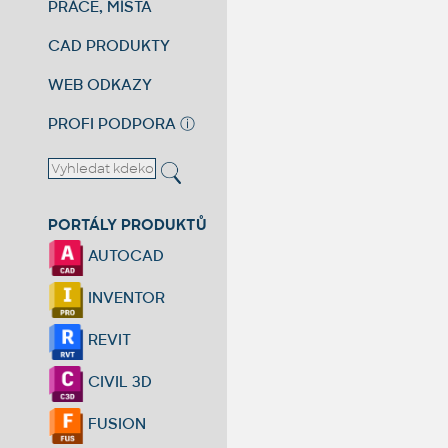
PRÁCE, MÍSTA
CAD PRODUKTY
WEB ODKAZY
PROFI PODPORA
ⓘ
PORTÁLY PRODUKTŮ
AUTOCAD
INVENTOR
REVIT
CIVIL 3D
FUSION