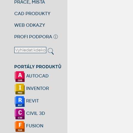
PRÁCE, MÍSTA
CAD PRODUKTY
WEB ODKAZY
PROFI PODPORA
ⓘ
PORTÁLY PRODUKTŮ
AUTOCAD
INVENTOR
REVIT
CIVIL 3D
FUSION