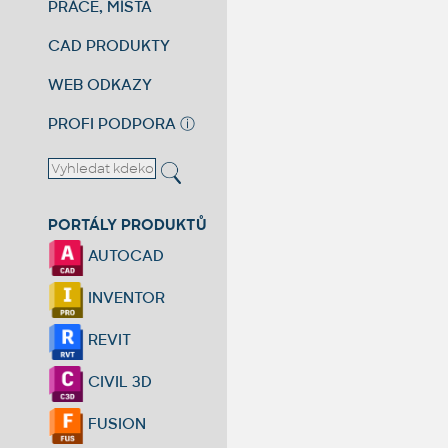
PRÁCE, MÍSTA
CAD PRODUKTY
WEB ODKAZY
PROFI PODPORA
ⓘ
PORTÁLY PRODUKTŮ
AUTOCAD
INVENTOR
REVIT
CIVIL 3D
FUSION