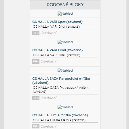
PODOBNÉ BLOKY
:
CS HALLA VARI Spot (závěsné)
:
CS HALLA VARI Spot (závěsné)
RFA
Osvětlení
CS HALLA VARI Opál (závěsné)
:
CS HALLA VARI Opál (závěsné)
RFA
Osvětlení