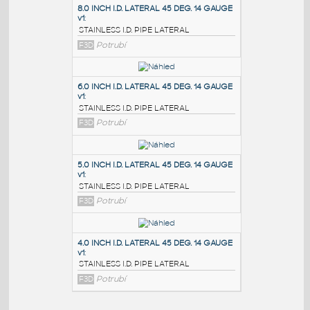
PODOBNÉ BLOKY
:
8.0 INCH I.D. LATERAL 45 DEG. 14 GAUGE
v1
:
STAINLESS I.D. PIPE LATERAL
F3D
Potrubí
6.0 INCH I.D. LATERAL 45 DEG. 14 GAUGE
v1
:
STAINLESS I.D. PIPE LATERAL
F3D
Potrubí
5.0 INCH I.D. LATERAL 45 DEG. 14 GAUGE