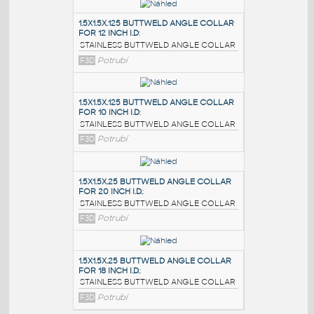
PODOBNÉ BLOKY
:
1.5X1.5X.125 BUTTWELD ANGLE COLLAR
FOR 12 INCH I.D
:
STAINLESS BUTTWELD ANGLE COLLAR
F3D
Potrubí
1.5X1.5X.125 BUTTWELD ANGLE COLLAR
FOR 10 INCH I.D
:
STAINLESS BUTTWELD ANGLE COLLAR
F3D
Potrubí