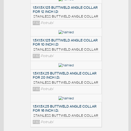
PODOBNÉ BLOKY
:
1.5X1.5X.125 BUTTWELD ANGLE COLLAR
FOR 12 INCH I.D
:
STAINLESS BUTTWELD ANGLE COLLAR
F3D
Potrubí
1.5X1.5X.125 BUTTWELD ANGLE COLLAR
FOR 10 INCH I.D
:
STAINLESS BUTTWELD ANGLE COLLAR
F3D
Potrubí