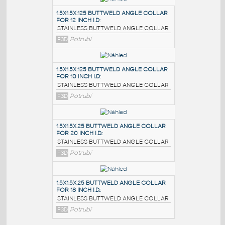
PODOBNÉ BLOKY
:
1.5X1.5X.125 BUTTWELD ANGLE COLLAR
FOR 12 INCH I.D
:
STAINLESS BUTTWELD ANGLE COLLAR
F3D
Potrubí
1.5X1.5X.125 BUTTWELD ANGLE COLLAR
FOR 10 INCH I.D
:
STAINLESS BUTTWELD ANGLE COLLAR
F3D
Potrubí