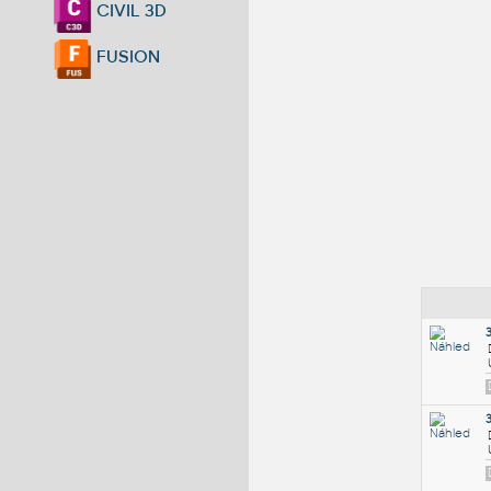
CIVIL 3D
FUSION