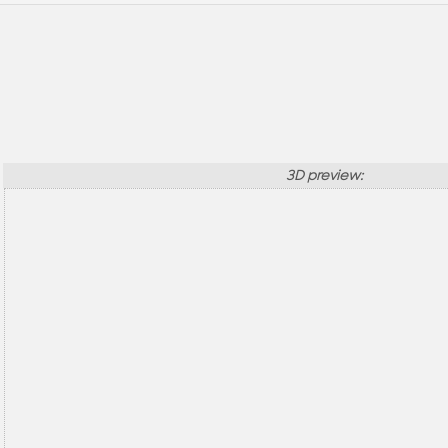
3D preview: