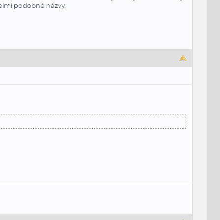
 velmi podobné názvy.