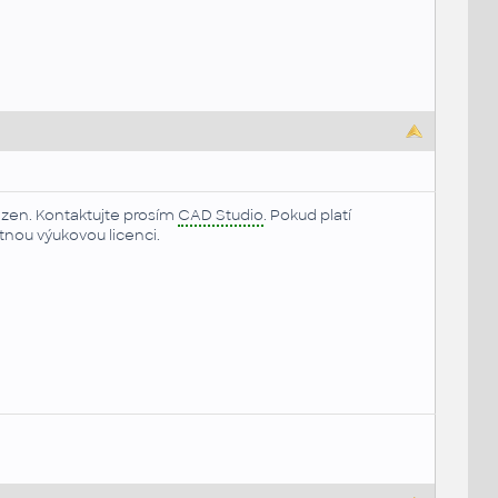
zen. Kontaktujte prosím
CAD Studio
. Pokud platí
tnou výukovou licenci.