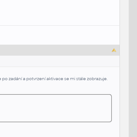
le po zadání a potvrzení aktivace se mi stále zobrazuje.