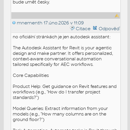
bude umět česky.
mnementh
17.úno.2026 v 11:09
Citace
Odpověď
no oficiální stránkách je jen autodesk assistant:
The Autodesk Assistant for Revit is your agentic
design and make partner. It offers personalized,
context-aware conversational automation
tailored specifically for AEC workflows.
Core Capabilities
Product Help: Get guidance on Revit features and
workflows (e.g., "How do I transfer project
standards?")
Model Queries: Extract information from your
models (e.g., "How many columns are on the
ground floor?")