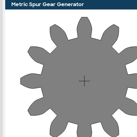
Metric Spur Gear Generator