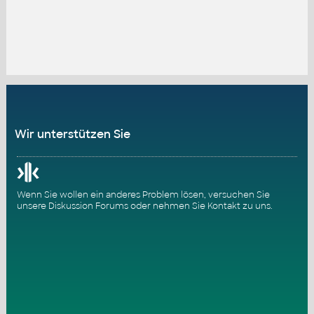
Wir unterstützen Sie
Wenn Sie wollen ein anderes Problem lösen, versuchen Sie
unsere
Diskussion Forums
oder nehmen Sie
Kontakt zu uns
.