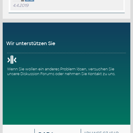
4.4.2019
Wir unterstützen Sie
Wenn Sie wollen ein anderes Problem lösen, versuchen Sie
unsere
Diskussion Forums
oder nehmen Sie
Kontakt zu uns
.